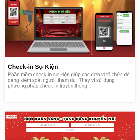
Check-in Sự Kiện
Phần mềm check-in sự kiện giúp các đơn vị tổ chức dễ
dàng kiểm soát người tham dự. Thay vì sử dụng
phương pháp check-in truyền thống...