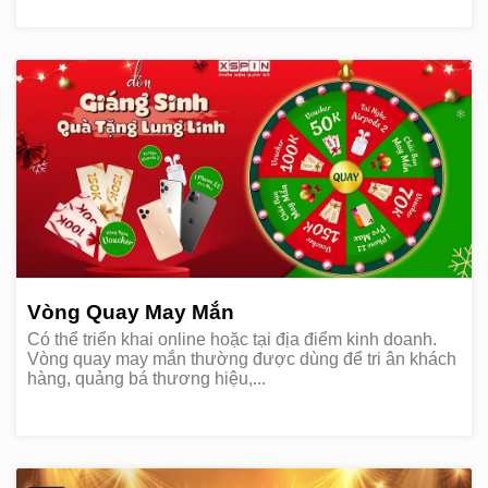
Vòng Quay May Mắn
Có thể triển khai online hoặc tại địa điểm kinh doanh.
Vòng quay may mắn thường được dùng để tri ân khách
hàng, quảng bá thương hiệu,...