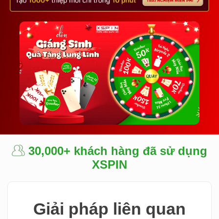
30,000+ khách hàng đã sử dụng
XSPIN
Giải pháp liên quan