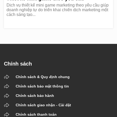
Dịch vụ thiết kế mini game marketing theo yêu cầu giúp
doanh nghiệp tự do triển khai chiến dịch marketing một
cách sáng tạo...
Chính sách
Chính sách & Quy định chung
Chính sách bảo mật thông tin
Chính sách bảo hành
Chính sách giao nhận - Cài đặt
Chính sách thanh toán