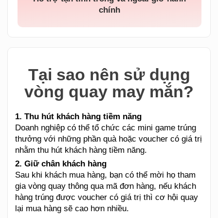
chính
Tại sao nên sử dụng
vòng quay may mắn?
1. Thu hút khách hàng tiềm năng
Doanh nghiệp có thể tổ chức các mini game trúng
thưởng với những phần quà hoặc voucher có giá trị
nhằm thu hút khách hàng tiềm năng.
2. Giữ chân khách hàng
Sau khi khách mua hàng, bạn có thể mời họ tham
gia vòng quay thông qua mã đơn hàng, nếu khách
hàng trúng được voucher có giá trị thì cơ hội quay
lại mua hàng sẽ cao hơn nhiều.