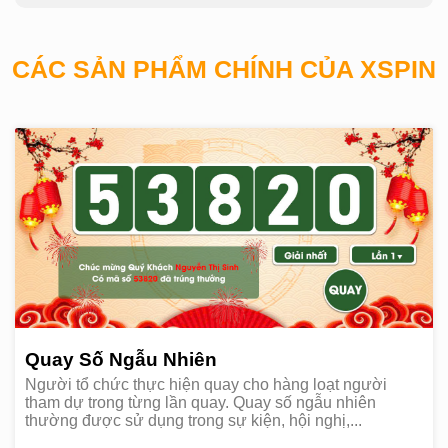
CÁC SẢN PHẨM CHÍNH CỦA XSPIN
Quay Số Ngẫu Nhiên
Người tổ chức thực hiện quay cho hàng loạt người
tham dự trong từng lần quay. Quay số ngẫu nhiên
thường được sử dụng trong sự kiện, hội nghị,...